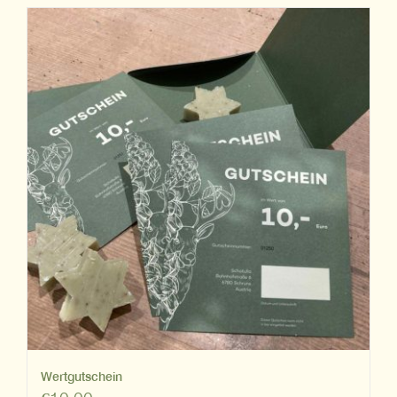
Wertgutschein